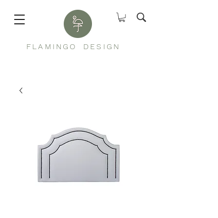
FLAMINGO
DESIGN