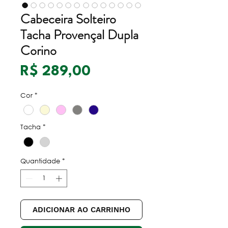
Cabeceira Solteiro
Tacha Provençal Dupla
Corino
Preço
R$ 289,00
Cor
*
Tacha
*
Quantidade
*
ADICIONAR AO CARRINHO